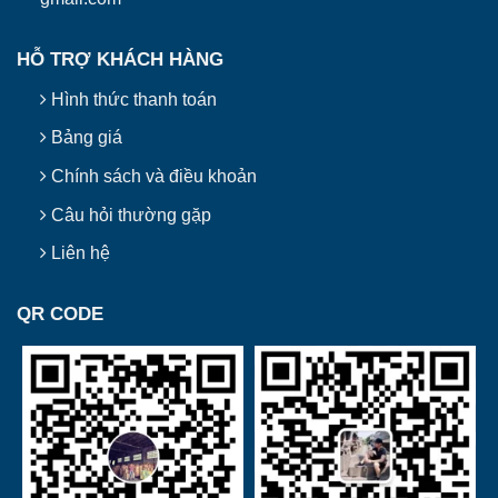
HỖ TRỢ KHÁCH HÀNG
Hình thức thanh toán
Bảng giá
Chính sách và điều khoản
Câu hỏi thường gặp
Liên hệ
QR CODE