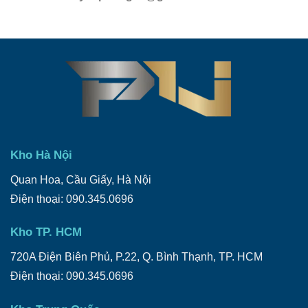
Kho Hà Nội
Quan Hoa, Cầu Giấy, Hà Nội
Điện thoại: 090.345.0696
Kho TP. HCM
720A Điện Biên Phủ, P.22, Q. Bình Thạnh, TP. HCM
Điện thoại: 090.345.0696