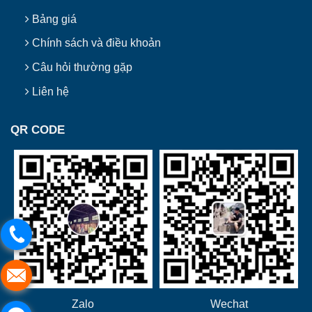
Bảng giá
Chính sách và điều khoản
Câu hỏi thường gặp
Liên hệ
QR CODE
Zalo
Wechat